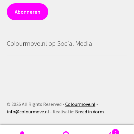
Abonneren
Colourmove.nl op Social Media
©
2026 All Rights Reserved -
Colourmove.nl
-
info@colourmove.nl
- Realisatie:
Breed in Vorm
0