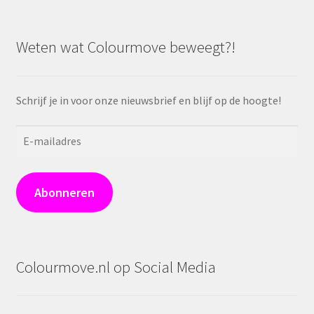
Weten wat Colourmove beweegt?!
Schrijf je in voor onze nieuwsbrief en blijf op de hoogte!
E-
mailadres
Abonneren
Colourmove.nl op Social Media