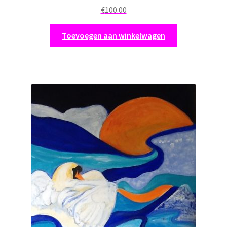
€
100.00
Toevoegen aan winkelwagen