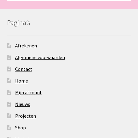
Pagina’s
Afrekenen
Algemene voorwaarden
Contact
Home
Mijn account
Nieuws
Projecten
Shop