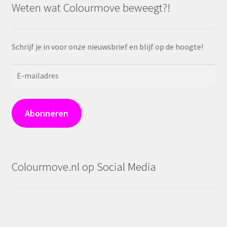
Weten wat Colourmove beweegt?!
Schrijf je in voor onze nieuwsbrief en blijf op de hoogte!
E-
mailadres
Abonneren
Colourmove.nl op Social Media