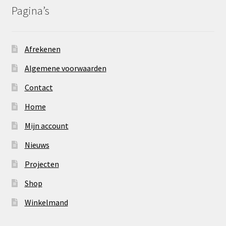
Pagina’s
Afrekenen
Algemene voorwaarden
Contact
Home
Mijn account
Nieuws
Projecten
Shop
Winkelmand