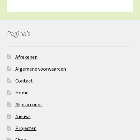
Pagina’s
Afrekenen
Algemene voorwaarden
Contact
Home
Mijn account
Nieuws
Projecten