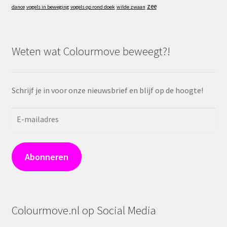
zee
dance
vogels in beweging
vogels op rond doek
wilde zwaan
Weten wat Colourmove beweegt?!
Schrijf je in voor onze nieuwsbrief en blijf op de hoogte!
E-
mailadres
Abonneren
Colourmove.nl op Social Media