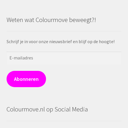
Weten wat Colourmove beweegt?!
Schrijf je in voor onze nieuwsbrief en blijf op de hoogte!
E-
mailadres
Abonneren
Colourmove.nl op Social Media