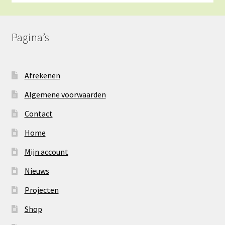
Pagina’s
Afrekenen
Algemene voorwaarden
Contact
Home
Mijn account
Nieuws
Projecten
Shop