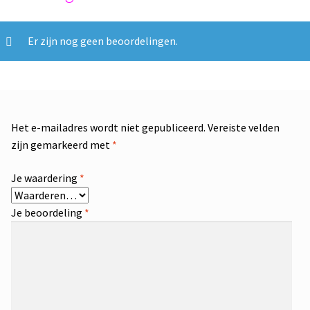
Er zijn nog geen beoordelingen.
Het e-mailadres wordt niet gepubliceerd.
Vereiste velden
zijn gemarkeerd met
*
Je waardering
*
Je beoordeling
*