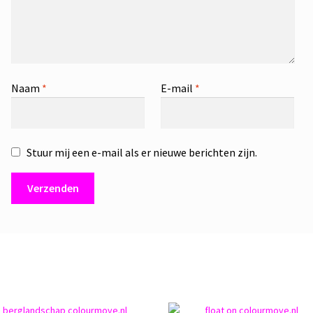
Naam
*
E-mail
*
Stuur mij een e-mail als er nieuwe berichten zijn.