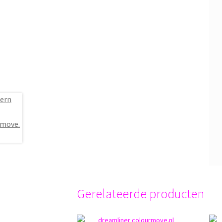
Gerelateerde producten