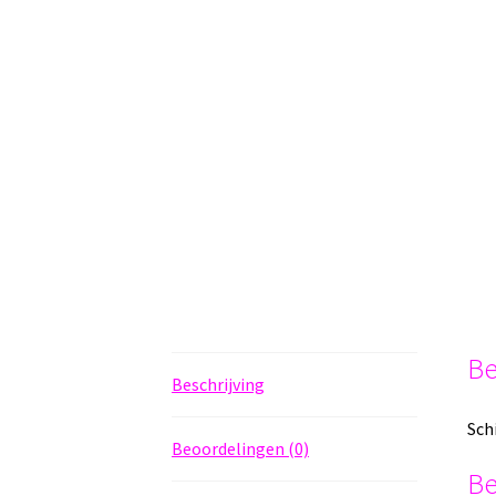
Be
Beschrijving
Sch
Beoordelingen (0)
Be