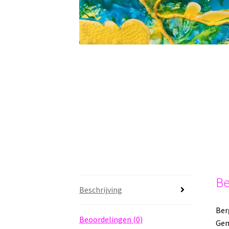
Be
Beschrijving
Ber
Beoordelingen (0)
Gem