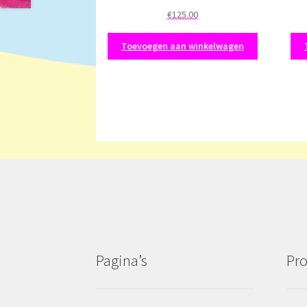
€
125.00
Toevoegen aan winkelwagen
Pagina’s
Pro