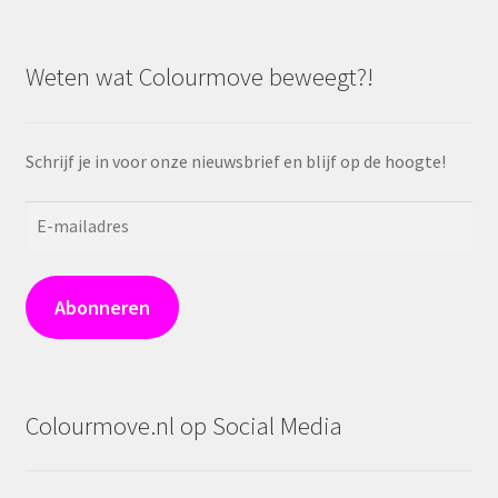
Weten wat Colourmove beweegt?!
Schrijf je in voor onze nieuwsbrief en blijf op de hoogte!
E-
mailadres
Abonneren
Colourmove.nl op Social Media