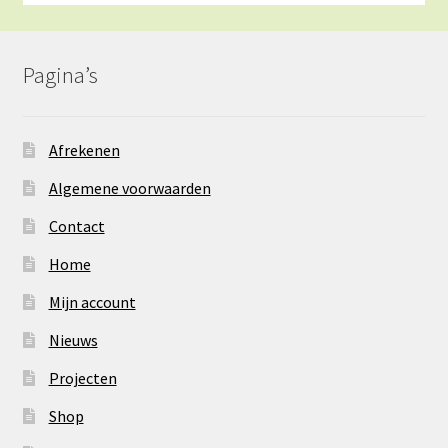
Pagina’s
Afrekenen
Algemene voorwaarden
Contact
Home
Mijn account
Nieuws
Projecten
Shop