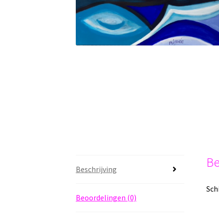
Be
Beschrijving
Sch
Beoordelingen (0)