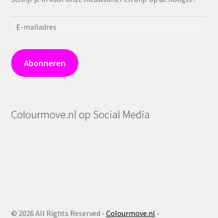
E-
mailadres
Abonneren
Colourmove.nl op Social Media
©
2026 All Rights Reserved -
Colourmove.nl
-