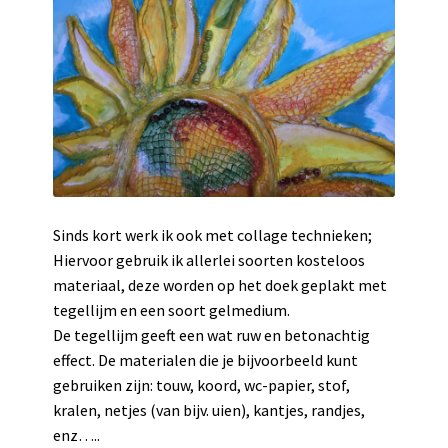
Sinds kort werk ik ook met collage technieken;
Hiervoor gebruik ik allerlei soorten kosteloos
materiaal, deze worden op het doek geplakt met
tegellijm en een soort gelmedium.
De tegellijm geeft een wat ruw en betonachtig
effect. De materialen die je bijvoorbeeld kunt
gebruiken zijn: touw, koord, wc-papier, stof,
kralen, netjes (van bijv. uien), kantjes, randjes,
enz…..